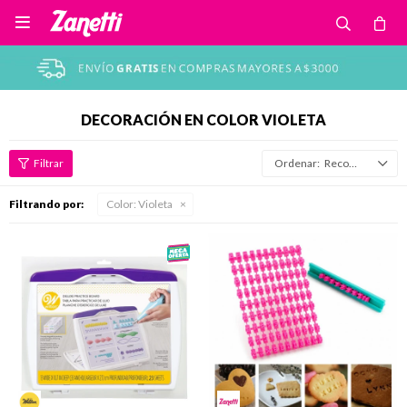

DECORACIÓN EN COLOR VIOLETA
Recomendados
Filtrando por:
Color:
Violeta