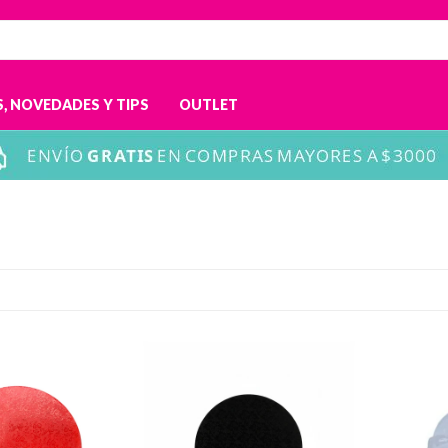
, NOVEDADES Y TIPS
OUTLET