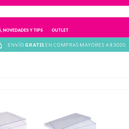
, NOVEDADES Y TIPS
OUTLET