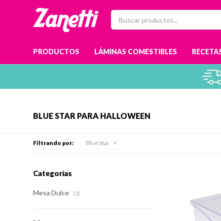
PRODUCTOS
LÁMINAS COMESTIBLES
RECETAS
BLUE STAR PARA HALLOWEEN
Filtrando por:
Blue Star
Categorías
Mesa Dulce
(2)