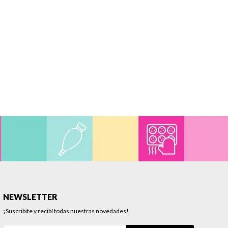
NEWSLETTER
¡Suscribite y recibí todas nuestras novedades!