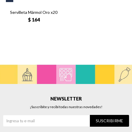
Servilleta Mármol Oro x20
$
164
NEWSLETTER
¡Suscribite y recibí todas nuestras novedades!
SUSCRIBIRME