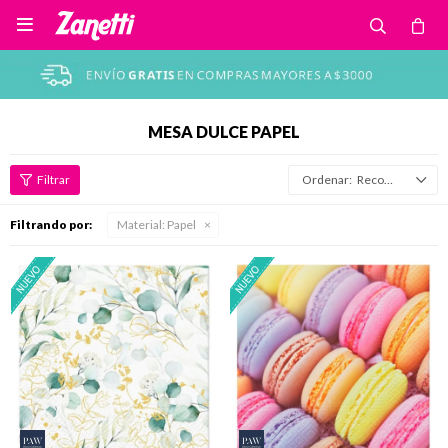

MESA DULCE PAPEL
Recomendados
Filtrando por:
Material:
Papel