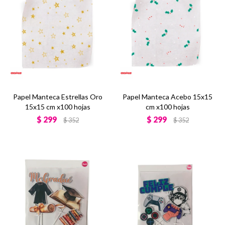
Papel Manteca Estrellas Oro
Papel Manteca Acebo 15x15
15x15 cm x100 hojas
cm x100 hojas
$
299
$
299
$
352
$
352