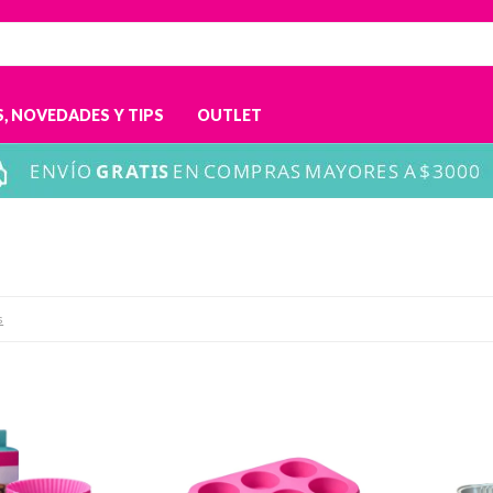
, NOVEDADES Y TIPS
OUTLET
s