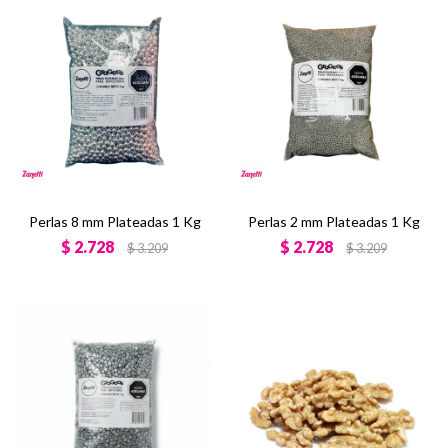
Perlas 8 mm Plateadas 1 Kg
Perlas 2 mm Plateadas 1 Kg
$
2.728
$
2.728
$
3.209
$
3.209