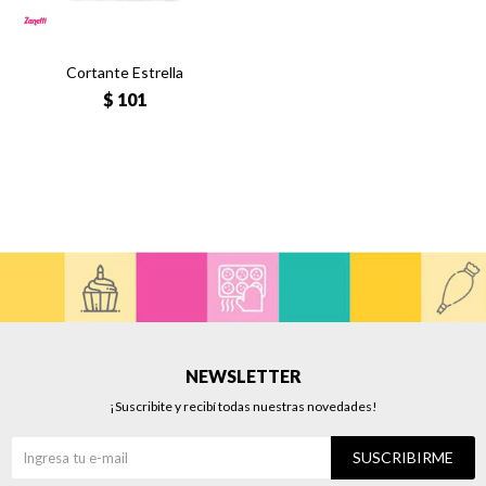
Cortante Estrella
$
101
NEWSLETTER
¡Suscribite y recibí todas nuestras novedades!
SUSCRIBIRME