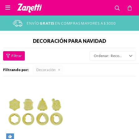

DECORACIÓN PARA NAVIDAD
Recomendados
Filtrando por:
Decoración