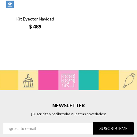
Kit Eyector Navidad
$
489
NEWSLETTER
¡Suscribite y recibí todas nuestras novedades!
SUSCRIBIRME