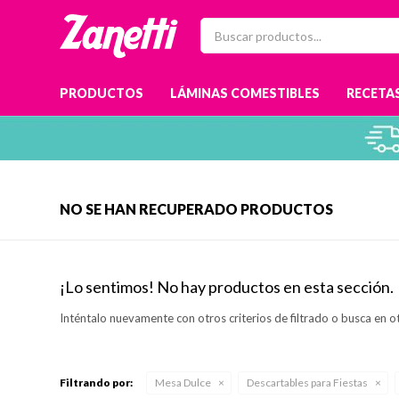
PRODUCTOS
LÁMINAS COMESTIBLES
RECETAS
NO SE HAN RECUPERADO PRODUCTOS
¡Lo sentimos! No hay productos en esta sección.
Inténtalo nuevamente con otros criterios de filtrado o busca en o
Filtrando por:
Mesa Dulce
Descartables para Fiestas