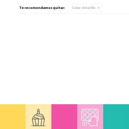
Te recomendamos quitar:
Color:
Amarillo