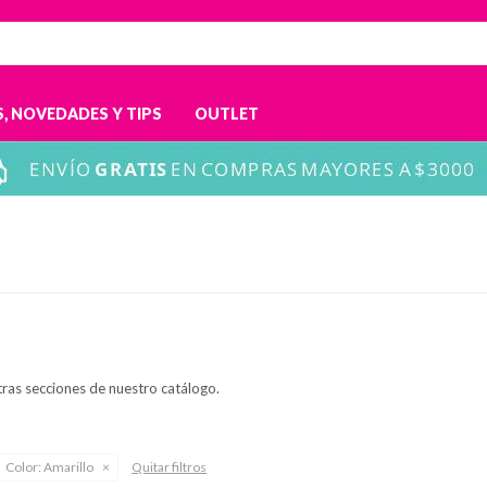
, NOVEDADES Y TIPS
OUTLET
tras secciones de nuestro catálogo.
Color:
Amarillo
Quitar filtros