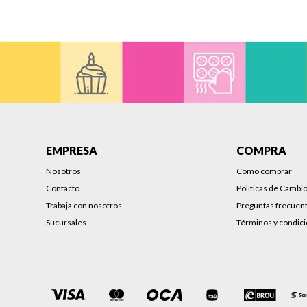
EMPRESA
COMPRA
Nosotros
Como comprar
Contacto
Políticas de Cambi
Trabaja con nosotros
Preguntas frecuen
Sucursales
Términos y condic