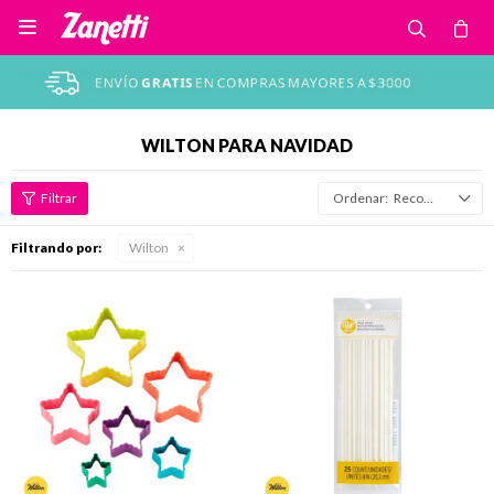

WILTON PARA NAVIDAD
Recomendados
Filtrando por:
Wilton