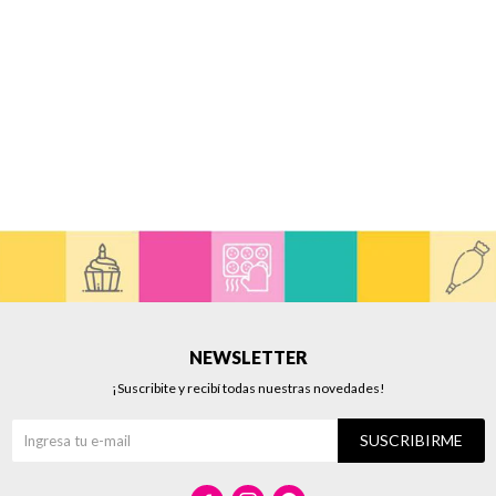
NEWSLETTER
¡Suscribite y recibí todas nuestras novedades!
SUSCRIBIRME