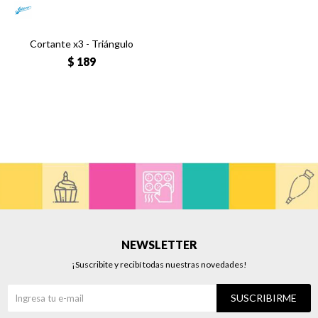
Cortante x3 - Triángulo
$
189
NEWSLETTER
¡Suscribite y recibí todas nuestras novedades!
SUSCRIBIRME