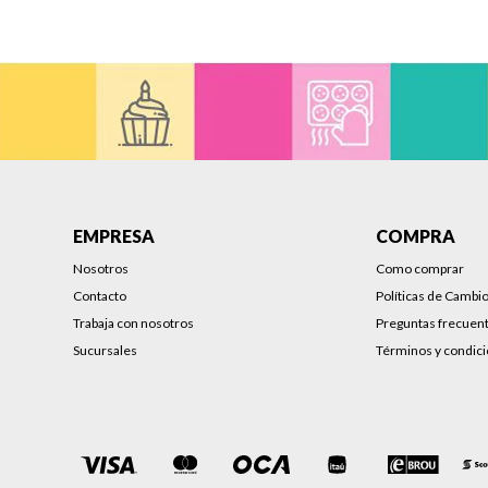
EMPRESA
COMPRA
Nosotros
Como comprar
Contacto
Políticas de Cambi
Trabaja con nosotros
Preguntas frecuen
Sucursales
Términos y condic