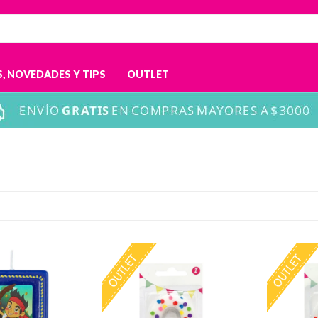
, NOVEDADES Y TIPS
OUTLET