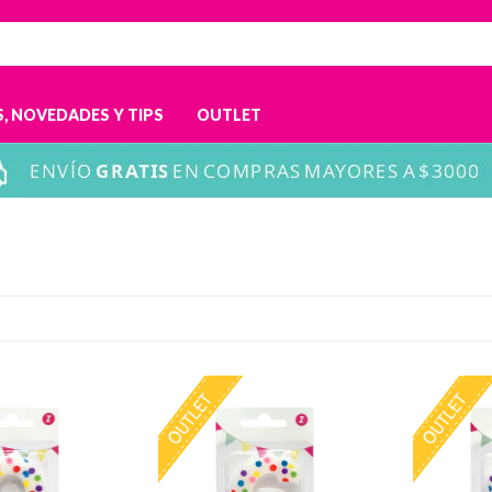
, NOVEDADES Y TIPS
OUTLET