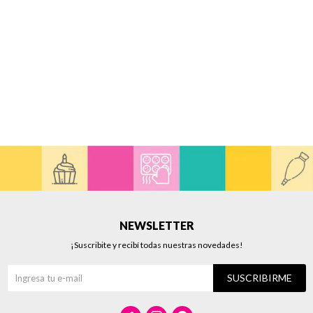
NEWSLETTER
¡Suscribite y recibí todas nuestras novedades!
SUSCRIBIRME