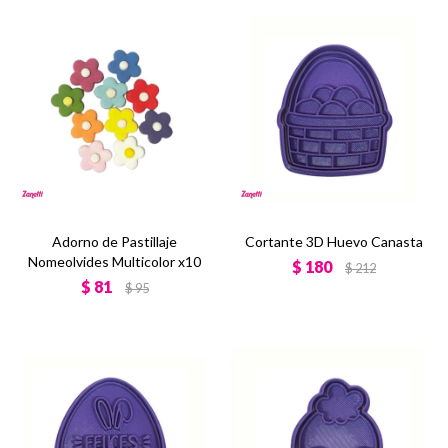
Adorno de Pastillaje
Cortante 3D Huevo Canasta
Nomeolvides Multicolor x10
$
180
$
212
$
81
$
95