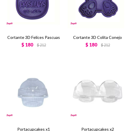
Cortante 3D Felices Pascuas
Cortante 3D Colita Conejo
$
180
$
180
$
212
$
212
Portacupcakes x1
Portacupcakes x2