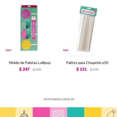
Molde de Paletas Lollipop
Palitos para Chupetín x50
$
247
$
151
$
290
$
178
MOSTRANDO
20
DE
20