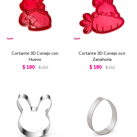
Cortante 3D Conejo con
Cortante 3D Conejo ocn
Huevo
Zanahoria
$
180
$
180
$
212
$
212