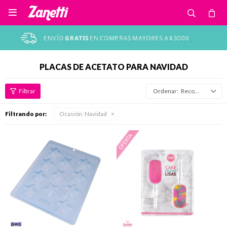

PLACAS DE ACETATO PARA NAVIDAD
Recomendados
Filtrando por:
Ocasión:
Navidad