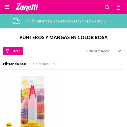

PUNTEROS Y MANGAS EN COLOR ROSA
Recomendados
Filtrando por:
Color:
Rosa