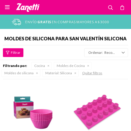

MOLDES DE SILICONA PARA SAN VALENTÍN SILICONA
Recomendados
Filtrando por:
Cocina
Moldes de Cocina
Moldes de silicona
Material:
Silicona
Quitar filtros