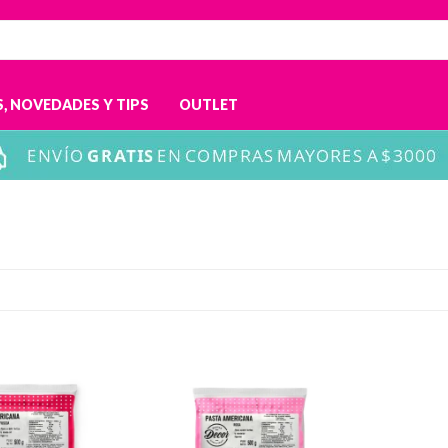
, NOVEDADES Y TIPS
OUTLET