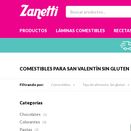
PRODUCTOS
LÁMINAS COMESTIBLES
RECETAS
COMESTIBLES PARA SAN VALENTÍN SIN GLUTEN
Filtrando por:
Comestibles
Tipo de alimento:
Sin gluten
Categorías
Chocolates
(1)
Colorantes
(4)
Pastas
(2)