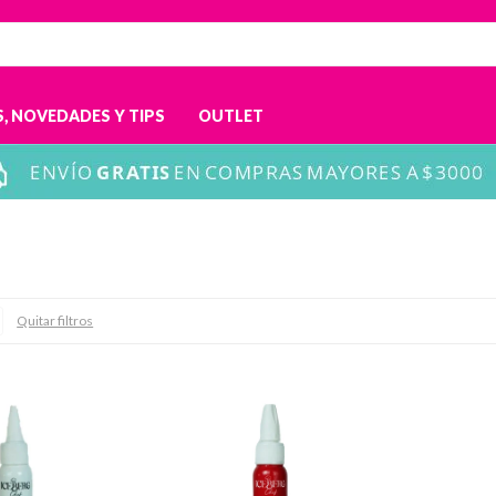
, NOVEDADES Y TIPS
OUTLET
Quitar filtros