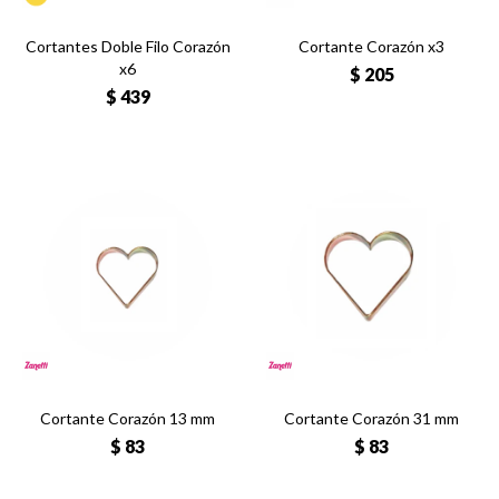
Cortantes Doble Filo Corazón
Cortante Corazón x3
x6
$
205
$
439
Cortante Corazón 13 mm
Cortante Corazón 31 mm
$
83
$
83