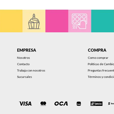
EMPRESA
COMPRA
Nosotros
Como comprar
Contacto
Políticas de Cambi
Trabaja con nosotros
Preguntas frecuen
Sucursales
Términos y condic