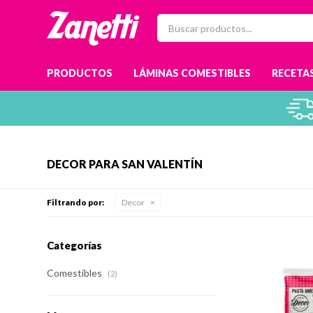
PRODUCTOS
LÁMINAS COMESTIBLES
RECETAS
DECOR PARA SAN VALENTÍN
Filtrando por:
Decor
Categorías
Comestibles
(2)