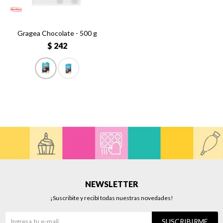
Gragea Chocolate - 500 g
$
242
NEWSLETTER
¡Suscribite y recibí todas nuestras novedades!
SUSCRIBIRME