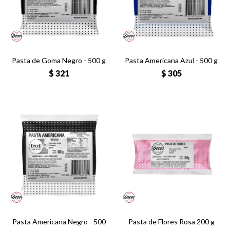
Pasta de Goma Negro - 500 g
Pasta Americana Azul - 500 g
$
321
$
305
Pasta Americana Negro - 500
Pasta de Flores Rosa 200 g