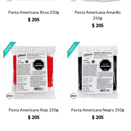
Pasta Americana Rosa 250g
Pasta Americana Amarillo
250g
$
205
$
205
Pasta Americana Rojo 250g
Pasta Americana Negro 250g
$
205
$
205