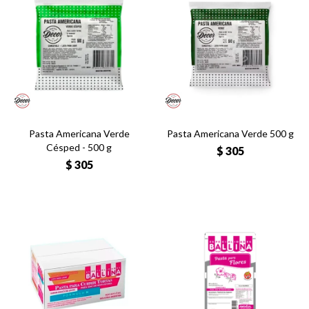
Pasta Americana Verde
Pasta Americana Verde 500 g
Césped - 500 g
$
305
$
305