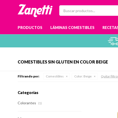
PRODUCTOS
LÁMINAS COMESTIBLES
RECETAS
COMESTIBLES SIN GLUTEN EN COLOR BEIGE
Filtrando por:
Comestibles
Color:
Beige
Quitar filtro
Categorías
Colorantes
(1)