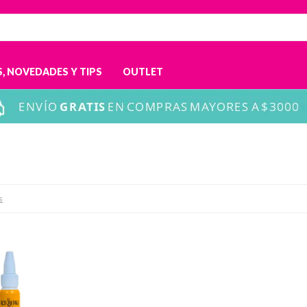
, NOVEDADES Y TIPS
OUTLET
s