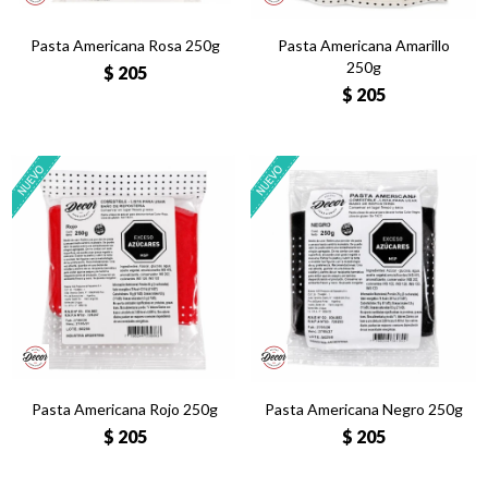
Pasta Americana Rosa 250g
Pasta Americana Amarillo
250g
$
205
$
205
Pasta Americana Rojo 250g
Pasta Americana Negro 250g
$
205
$
205