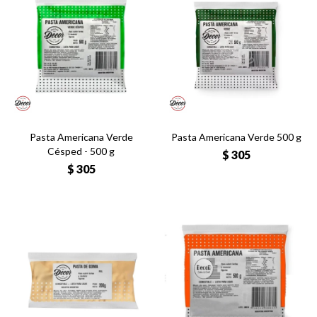
Pasta Americana Verde
Pasta Americana Verde 500 g
Césped - 500 g
$
305
$
305