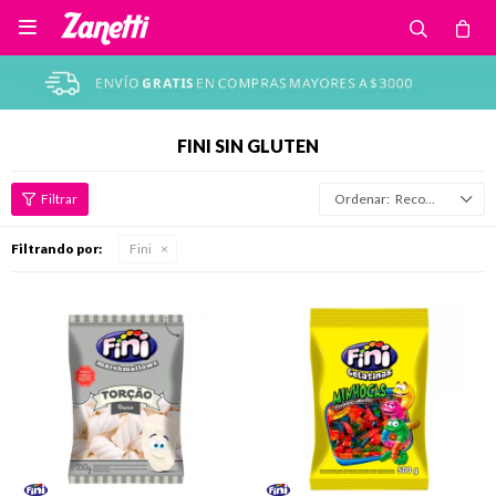

FINI SIN GLUTEN
Recomendados
Filtrando por:
Fini