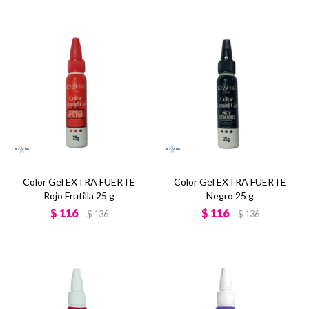
Color Gel EXTRA FUERTE
Color Gel EXTRA FUERTE
Rojo Frutilla 25 g
Negro 25 g
$
116
$
116
$
136
$
136