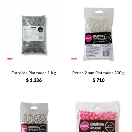
Estrellas Plateadas 1 Kg
Perlas 2 mm Plateadas 200 g
$
1.236
$
710