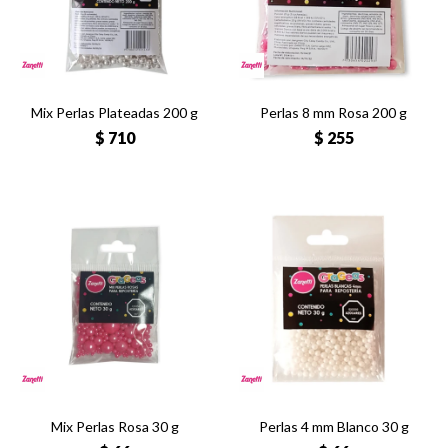
Mix Perlas Plateadas 200 g
Perlas 8 mm Rosa 200 g
$
710
$
255
Mix Perlas Rosa 30 g
Perlas 4 mm Blanco 30 g