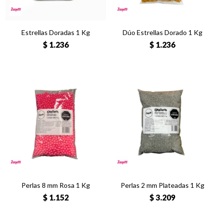
Estrellas Doradas 1 Kg
Dúo Estrellas Dorado 1 Kg
$
1.236
$
1.236
Perlas 8 mm Rosa 1 Kg
Perlas 2 mm Plateadas 1 Kg
$
1.152
$
3.209