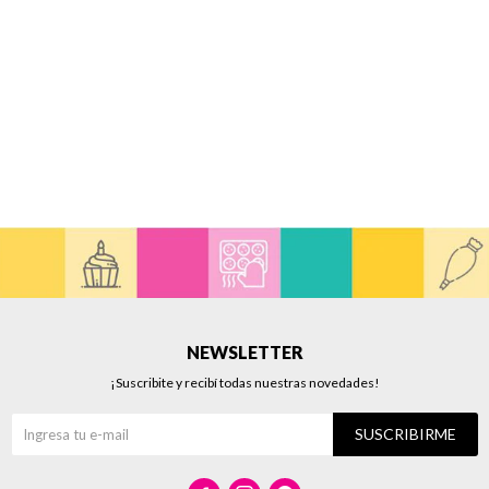
NEWSLETTER
¡Suscribite y recibí todas nuestras novedades!
SUSCRIBIRME