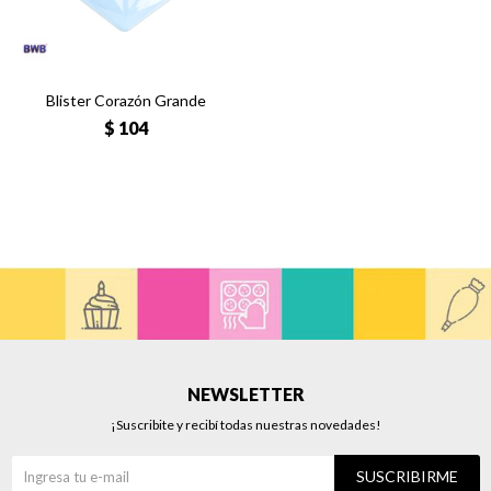
Blister Corazón Grande
$
104
NEWSLETTER
¡Suscribite y recibí todas nuestras novedades!
SUSCRIBIRME