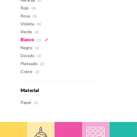
(1)
Rojo
(4)
Rosa
(3)
Violeta
(4)
Verde
(4)
Blanco
(1)
Negro
(3)
Dorado
(2)
Plateado
(2)
Cobre
(2)
Material
Papel
(1)