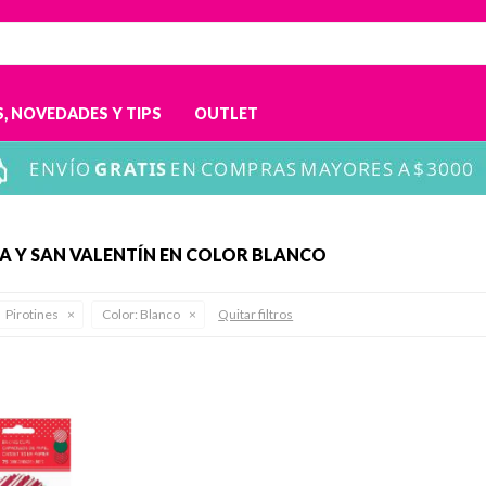
, NOVEDADES Y TIPS
OUTLET
A Y SAN VALENTÍN EN COLOR BLANCO
Pirotines
Color:
Blanco
Quitar filtros