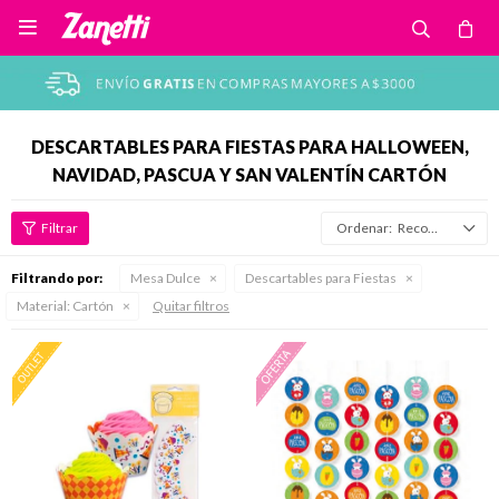

DESCARTABLES PARA FIESTAS PARA HALLOWEEN,
NAVIDAD, PASCUA Y SAN VALENTÍN CARTÓN
Recomendados
Filtrando por:
Mesa Dulce
Descartables para Fiestas
Material:
Cartón
Quitar filtros