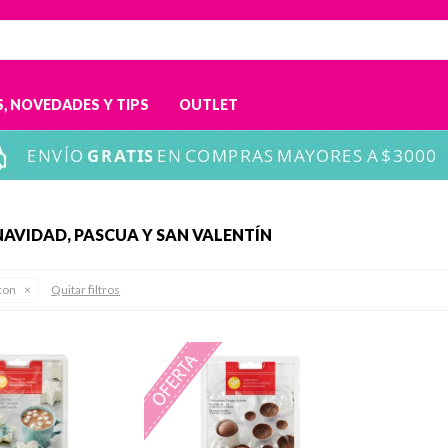
, NOVEDADES Y TIPS
OUTLET
AVIDAD, PASCUA Y SAN VALENTÍN
ton
Quitar filtros