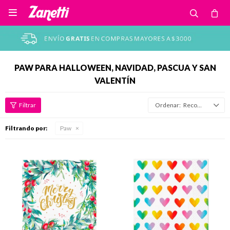

PAW PARA HALLOWEEN, NAVIDAD, PASCUA Y SAN
VALENTÍN
Recomendados
Filtrando por:
Paw