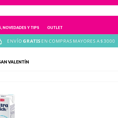
, NOVEDADES Y TIPS
OUTLET
SAN VALENTÍN