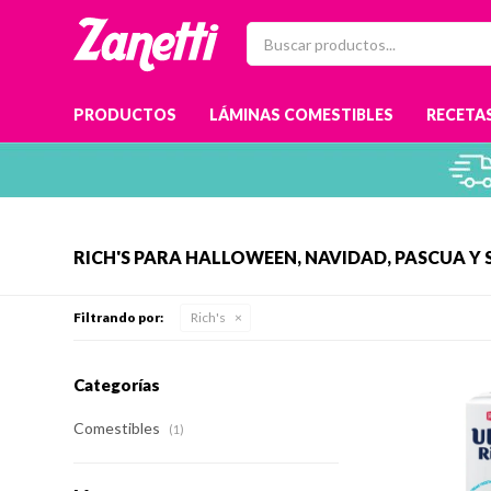
PRODUCTOS
LÁMINAS COMESTIBLES
RECETAS
RICH'S PARA HALLOWEEN, NAVIDAD, PASCUA Y 
Filtrando por:
Rich's
Categorías
Comestibles
(1)