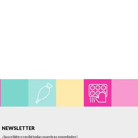
NEWSLETTER
¡Suscribite y recibí todas nuestras novedades!