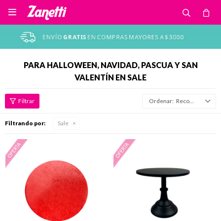

PARA HALLOWEEN, NAVIDAD, PASCUA Y SAN
VALENTÍN EN SALE
Recomendados
Filtrando por:
Sale