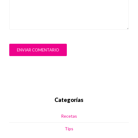
ENVIAR COMENTARIO
Categorías
Recetas
Tips