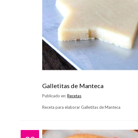
Galletitas de Manteca
Publicado en:
Recetas
Receta para elaborar Galletitas de Manteca