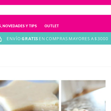
, NOVEDADES Y TIPS
OUTLET