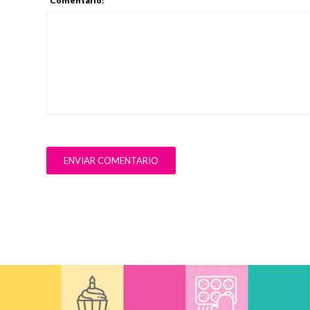
Comentario: *
ENVIAR COMENTARIO