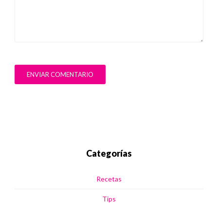
ENVIAR COMENTARIO
Categorías
Recetas
Tips