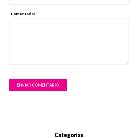
Comentario: *
ENVIAR COMENTARIO
Categorías