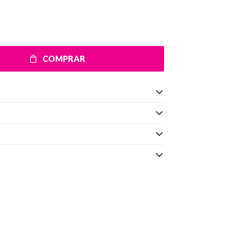
COMPRAR