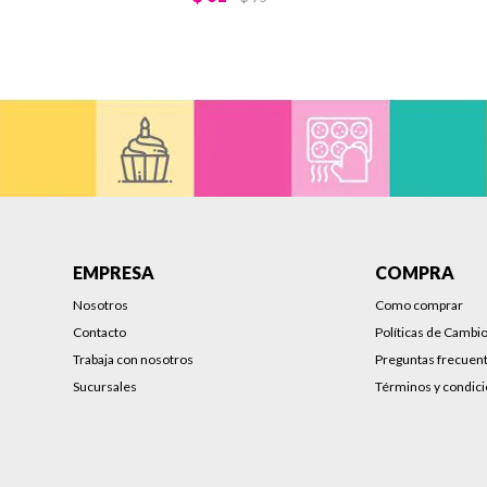
EMPRESA
COMPRA
Nosotros
Como comprar
Contacto
Políticas de Cambi
Trabaja con nosotros
Preguntas frecuen
Sucursales
Términos y condic