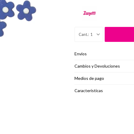
1
Envíos
Cambios y Devoluciones
Medios de pago
Características