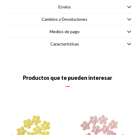
Envíos
Cambios y Devoluciones
Medios de pago
Características
Productos que te pueden interesar