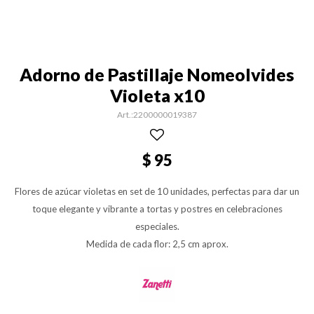
Adorno de Pastillaje Nomeolvides
Violeta x10
2200000019387
$
95
Flores de azúcar violetas en set de 10 unidades, perfectas para dar un
toque elegante y vibrante a tortas y postres en celebraciones
especiales.
Medida de cada flor: 2,5 cm aprox.