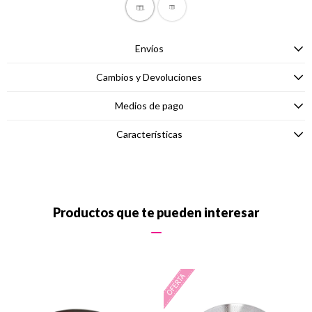
Envíos
Cambios y Devoluciones
Medios de pago
Características
Productos que te pueden interesar